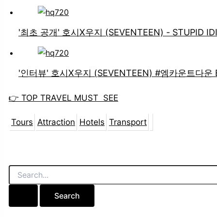
'최초 공개' 호시X우지 (SEVENTEEN) - STUPID
'인터뷰' 호시X우지 (SEVENTEEN) #엠카운트다운 EP.
👉
TOP TRAVEL MUST SEE
Tours
Attraction
Hotels
Transport
Search
for: