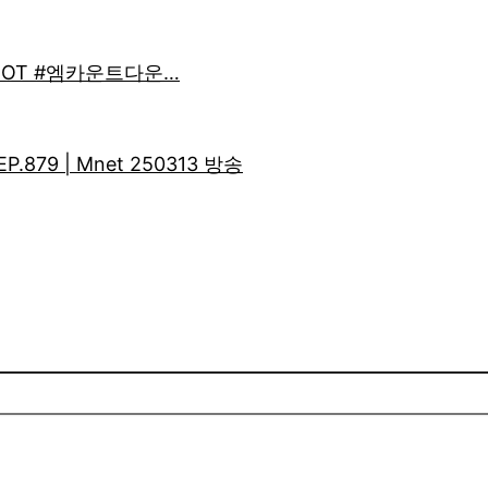
 IDIOT #엠카운트다운…
879 | Mnet 250313 방송