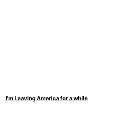
I’m Leaving America for a while