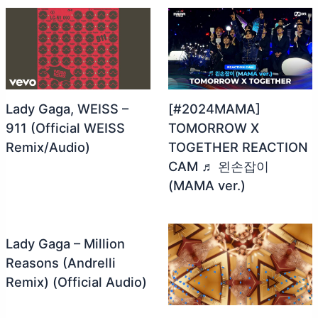
Lady Gaga, WEISS –
[#2024MAMA]
911 (Official WEISS
TOMORROW X
Remix/Audio)
TOGETHER REACTION
CAM ♬ 왼손잡이
(MAMA ver.)
Lady Gaga – Million
Reasons (Andrelli
Remix) (Official Audio)