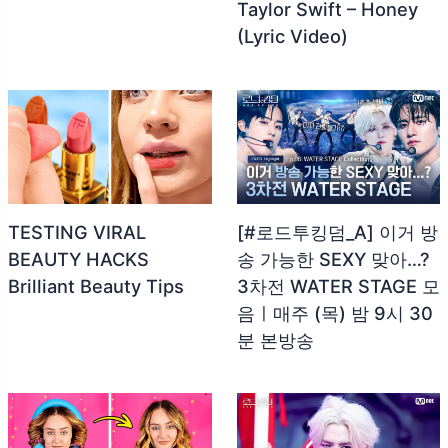
Taylor Swift – Honey
(Lyric Video)
TESTING VIRAL
[#로드투킹덤_A] 이거 방
BEAUTY HACKS
송 가능한 SEXY 맞아…?
Brilliant Beauty Tips
3차전 WATER STAGE 모
음ㅣ매주 (목) 밤 9시 30
분 본방송