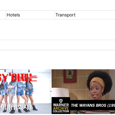
Hotels
Transport