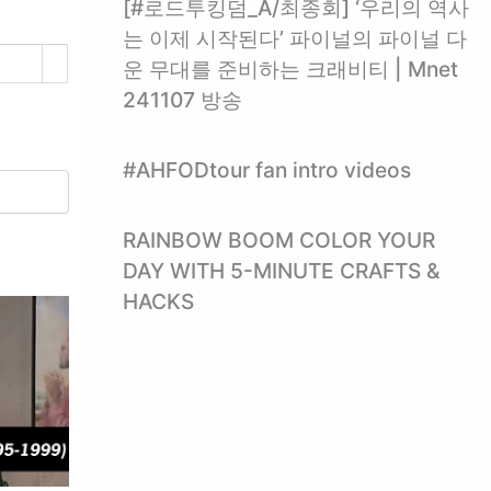
[#로드투킹덤_A/최종회] ‘우리의 역사
는 이제 시작된다’ 파이널의 파이널 다
운 무대를 준비하는 크래비티 | Mnet
241107 방송
#AHFODtour fan intro videos
RAINBOW BOOM COLOR YOUR
DAY WITH 5-MINUTE CRAFTS &
HACKS